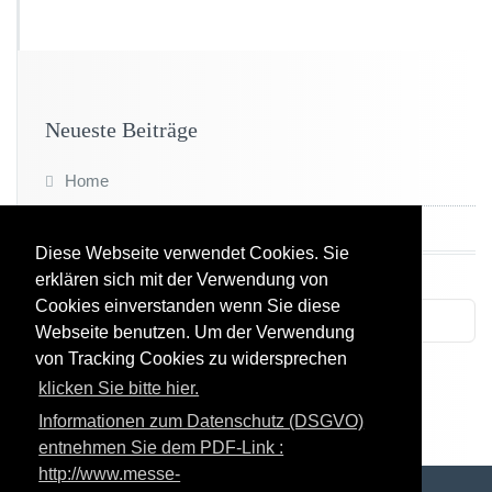
Neueste Beiträge
Home
Diese Webseite verwendet Cookies. Sie
erklären sich mit der Verwendung von
Cookies einverstanden wenn Sie diese
Webseite benutzen. Um der Verwendung
von Tracking Cookies zu widersprechen
klicken Sie bitte hier.
Informationen zum Datenschutz (DSGVO)
entnehmen Sie dem PDF-Link :
http://www.messe-