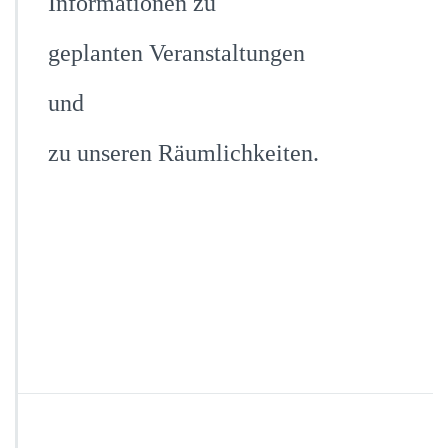
Informationen zu
geplanten Veranstaltungen
und
zu unseren Räumlichkeiten.